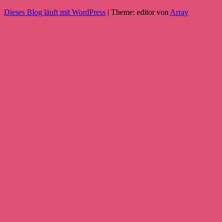
Dieses Blog läuft mit WordPress
|
Theme: editor von
Array