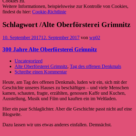
Cookies zu.
Weitere Informationen, beispielsweise zur Kontrolle von Cookies,
findest du hier:
Cookie-Richtlinie
Schlagwort /Alte Oberförsterei Grimnitz
10. September 2017
12. September 2017
von
wp02
300 Jahre Alte Oberförsterei Grimnitz
Uncategorized
Alte Oberförsterei Grimnitz
,
Tag des offenen Denkmals
Schreibe einen Kommentar
Heute, am Tag des offenen Denkmals, luden wir ein, sich mit der
Geschichte unseres Hauses zu beschäftigen – und viele Menschen
kamen, schauten, fragte, erzählten, genossen Kaffe und Kuchen,
Ausstellung, Musik und Film und kauften ein im Weltladen.
Hier ein paar Schlaglichter. Aber die Geschichte passt nicht auf eine
Blogseite.
Dazu lassen wir uns etwas anderes einfallen. Demnächst.