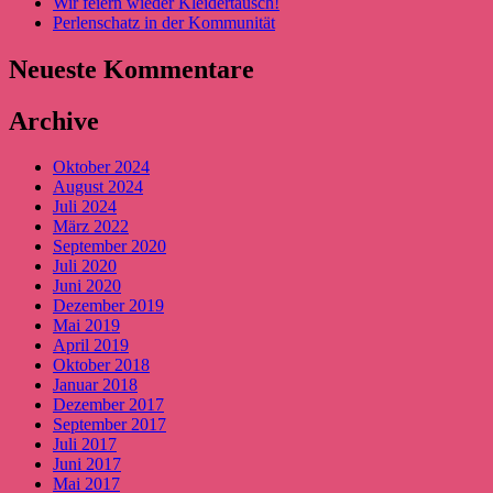
Wir feiern wieder Kleidertausch!
Perlenschatz in der Kommunität
Neueste Kommentare
Archive
Oktober 2024
August 2024
Juli 2024
März 2022
September 2020
Juli 2020
Juni 2020
Dezember 2019
Mai 2019
April 2019
Oktober 2018
Januar 2018
Dezember 2017
September 2017
Juli 2017
Juni 2017
Mai 2017