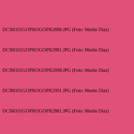
DCIM101GOPROGOPR2888.JPG (Foto: Martin Diaz)
DCIM101GOPROGOPR2881.JPG (Foto: Martin Diaz)
DCIM101GOPROGOPR2898.JPG (Foto: Martin Diaz)
DCIM101GOPROGOPR2901.JPG (Foto: Martin Diaz)
DCIM101GOPROGOPR2881.JPG (Foto: Martin Diaz)