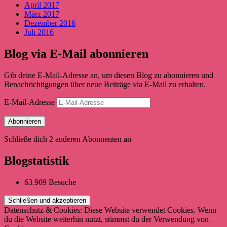
April 2017
März 2017
Dezember 2016
Juli 2016
Blog via E-Mail abonnieren
Gib deine E-Mail-Adresse an, um diesen Blog zu abonnieren und
Benachrichtigungen über neue Beiträge via E-Mail zu erhalten.
E-Mail-Adresse
Abonnieren
Schließe dich 2 anderen Abonnenten an
Blogstatistik
63.909 Besuche
Datenschutz & Cookies: Diese Website verwendet Cookies. Wenn
du die Website weiterhin nutzt, stimmst du der Verwendung von