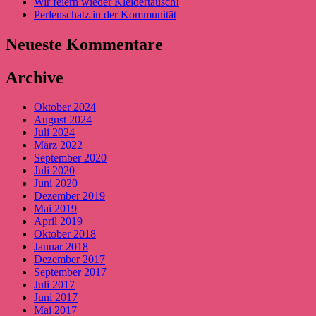
Wir feiern wieder Kleidertausch!
Perlenschatz in der Kommunität
Neueste Kommentare
Archive
Oktober 2024
August 2024
Juli 2024
März 2022
September 2020
Juli 2020
Juni 2020
Dezember 2019
Mai 2019
April 2019
Oktober 2018
Januar 2018
Dezember 2017
September 2017
Juli 2017
Juni 2017
Mai 2017