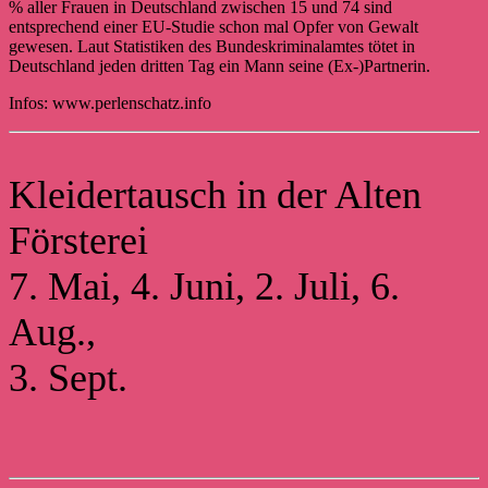
% aller Frauen in Deutschland zwischen 15 und 74 sind
entsprechend einer EU-Studie schon mal Opfer von Gewalt
gewesen. Laut Statistiken des Bundeskriminalamtes tötet in
Deutschland jeden dritten Tag ein Mann seine (Ex-)Partnerin.
Infos: www.perlenschatz.info
Kleidertausch in der Alten
Försterei
7. Mai, 4. Juni, 2. Juli, 6.
Aug.,
3. Sept.