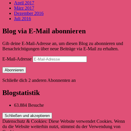
April 2017
März 2017
Dezember 2016
Juli 2016
Blog via E-Mail abonnieren
Gib deine E-Mail-Adresse an, um diesen Blog zu abonnieren und
Benachrichtigungen über neue Beiträge via E-Mail zu erhalten.
E-Mail-Adresse
Abonnieren
Schließe dich 2 anderen Abonnenten an
Blogstatistik
63.884 Besuche
Datenschutz & Cookies: Diese Website verwendet Cookies. Wenn
du die Website weiterhin nutzt, stimmst du der Verwendung von