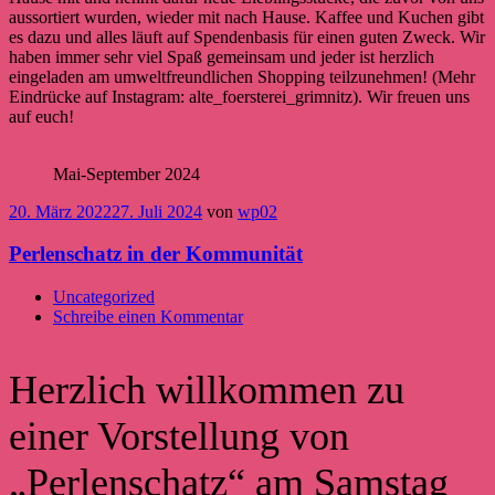
aussortiert wurden, wieder mit nach Hause. Kaffee und Kuchen gibt
es dazu und alles läuft auf Spendenbasis für einen guten Zweck. Wir
haben immer sehr viel Spaß gemeinsam und jeder ist herzlich
eingeladen am umweltfreundlichen Shopping teilzunehmen! (Mehr
Eindrücke auf Instagram: alte_foersterei_grimnitz). Wir freuen uns
auf euch!
Mai-September 2024
20. März 2022
27. Juli 2024
von
wp02
Perlenschatz in der Kommunität
Uncategorized
Schreibe einen Kommentar
Herzlich willkommen zu
einer Vorstellung von
„Perlenschatz“ am Samstag