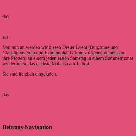
dav
sdr
Von nun an werden wir diesen Dreier-Event (Burgruine und
Glashüttenverein und Kommunität Grimnitz öffenen gemeinsam
ihre Pforten) an einem jeden ersten Samstag in einem Sommermonat
wiederholen, das nächste Mal also am 1. Juni.
Sie sind herzlich eingeladen.
dav
Beitrags-Navigation