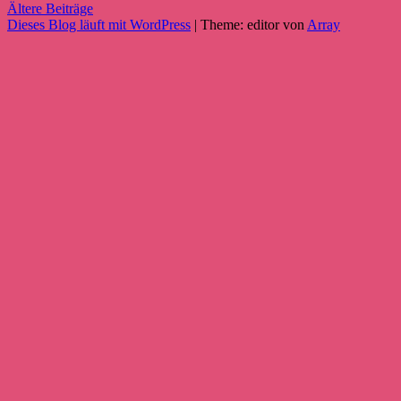
Ältere Beiträge
Dieses Blog läuft mit WordPress
|
Theme: editor von
Array