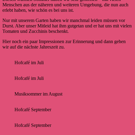
Menschen aus der näheren und weiteren Umgebung, die nun auch
erlebt haben, wie schön es bei uns ist.
Nur mit unserem Garten haben wir manchmal leiden müssen vor
Durst. Aber unser Mitleid hat ihm gutgetan und er hat uns mit vielen
Tomaten und Zucchinis beschenkt.
Hier noch ein paar Impressionen zur Erinnerung und dann gehen
wir auf die nächste Jahreszeit zu.
Hofcafé im Juli
Hofcafé im Juli
Musiksommer im August
Hofcafé September
Hofcafé September