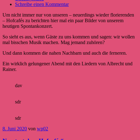
Schreibe einen Kommentar
Um nicht immer nur von unseren – neuerdings wieder florierenden
– Hofcafés zu berichten hier mal ein paar Bilder von unserem
heutigen Spontankonzert.
So sieht es aus, wenn Gäste zu uns kommen und sagen: wir wollen
mal bisschen Musik machen. Mag jemand zuhören?
Und dann kommen die nahen Nachbarn und auch die ferneren.
Ein wirklich gelungener Abend mit den Liedern von Albrecht und
Rainer.
dav
sdr
sdr
8. Juni 2020
von
wp02