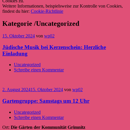
Cookies zu.
Weitere Informationen, beispielsweise zur Kontrolle von Cookies,
findest du hier:
Cookie-Richtlinie
Kategorie /Uncategorized
15. Oktober 2024
von
wp02
Jüdische Musik bei Kerzenschein: Herzliche
Einladung
Uncategorized
Schreibe einen Kommentar
2. August 2024
15. Oktober 2024
von
wp02
Gartengruppe: Samstags um 12 Uhr
Uncategorized
Schreibe einen Kommentar
Ort:
Die Gärten der Kommunität Grimnitz