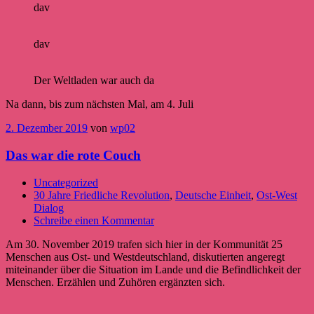
dav
dav
Der Weltladen war auch da
Na dann, bis zum nächsten Mal, am 4. Juli
2. Dezember 2019
von
wp02
Das war die rote Couch
Uncategorized
30 Jahre Friedliche Revolution
,
Deutsche Einheit
,
Ost-West
Dialog
Schreibe einen Kommentar
Am 30. November 2019 trafen sich hier in der Kommunität 25
Menschen aus Ost- und Westdeutschland, diskutierten angeregt
miteinander über die Situation im Lande und die Befindlichkeit der
Menschen. Erzählen und Zuhören ergänzten sich.