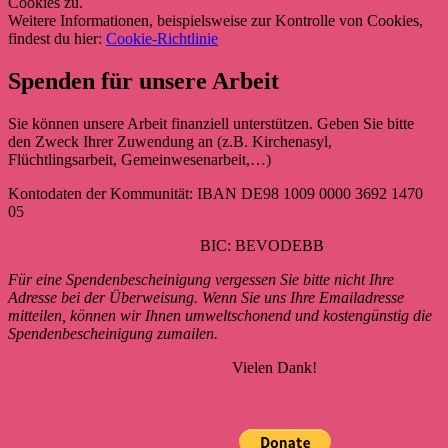
Cookies zu.
Weitere Informationen, beispielsweise zur Kontrolle von Cookies,
findest du hier:
Cookie-Richtlinie
Spenden für unsere Arbeit
Sie können unsere Arbeit finanziell unterstützen. Geben Sie bitte
den Zweck Ihrer Zuwendung an (z.B. Kirchenasyl,
Flüchtlingsarbeit, Gemeinwesenarbeit,…)
Kontodaten der Kommunität: IBAN DE98 1009 0000 3692 1470
05
BIC: BEVODEBB
Für eine Spendenbescheinigung vergessen Sie bitte nicht Ihre
Adresse bei der Überweisung. Wenn Sie uns Ihre Emailadresse
mitteilen, können wir Ihnen umweltschonend und kostengünstig die
Spendenbescheinigung zumailen.
Vielen Dank!