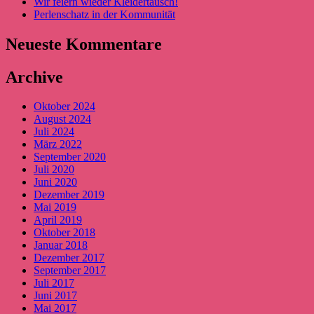
Wir feiern wieder Kleidertausch!
Perlenschatz in der Kommunität
Neueste Kommentare
Archive
Oktober 2024
August 2024
Juli 2024
März 2022
September 2020
Juli 2020
Juni 2020
Dezember 2019
Mai 2019
April 2019
Oktober 2018
Januar 2018
Dezember 2017
September 2017
Juli 2017
Juni 2017
Mai 2017