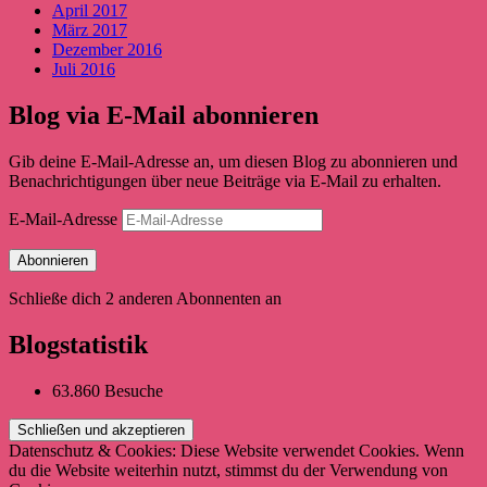
April 2017
März 2017
Dezember 2016
Juli 2016
Blog via E-Mail abonnieren
Gib deine E-Mail-Adresse an, um diesen Blog zu abonnieren und
Benachrichtigungen über neue Beiträge via E-Mail zu erhalten.
E-Mail-Adresse
Abonnieren
Schließe dich 2 anderen Abonnenten an
Blogstatistik
63.860 Besuche
Datenschutz & Cookies: Diese Website verwendet Cookies. Wenn
du die Website weiterhin nutzt, stimmst du der Verwendung von